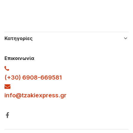
Κατηγορίες
Επικοινωνία
(+30) 6908-669581
info
@tzakiexpress.gr