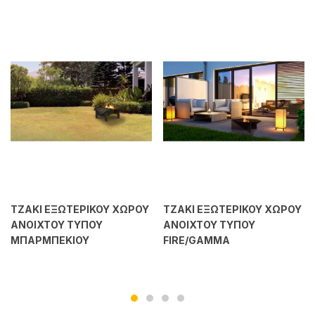
ΤΖΑΚΙ ΕΞΩΤΕΡΙΚΟΥ ΧΩΡΟΥ
ΤΖΑΚΙ ΕΞΩΤΕΡΙΚΟΥ ΧΩΡΟΥ
ΑΝΟΙΧΤΟΥ ΤΥΠΟΥ
ΑΝΟΙΧΤΟΥ ΤΥΠΟΥ
ΜΠΑΡΜΠΕΚΙΟΥ
FIRE/GAMMA