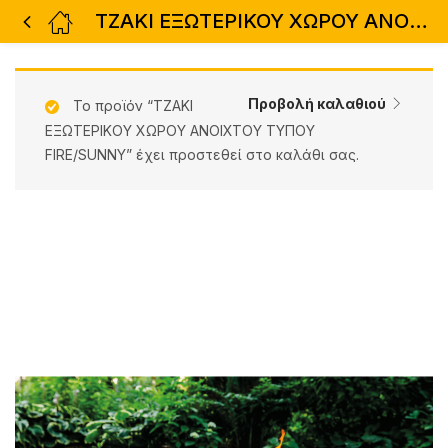
ΤΖΑΚΙ ΕΞΩΤΕΡΙΚΟΥ ΧΩΡΟΥ ΑΝΟΙΧΤΟΥ ΤΥΠΟΥ FIRE/TRIANGLE
Προβολή καλαθιού
Το προϊόν “ΤΖΑΚΙ
ΕΞΩΤΕΡΙΚΟΥ ΧΩΡΟΥ ΑΝΟΙΧΤΟΥ ΤΥΠΟΥ
FIRE/SUNNY” έχει προστεθεί στο καλάθι σας.