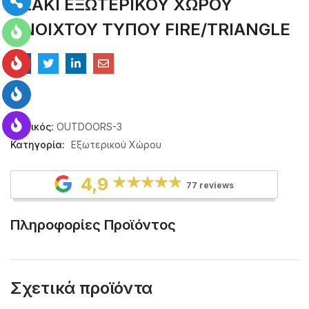
ΤΖΑΚΙ ΕΞΩΤΕΡΙΚΟΥ ΧΩΡΟΥ
ΑΝΟΙΧΤΟΥ ΤΥΠΟΥ FIRE/TRIANGLE
Κωδικός:
OUTDOORS-3
Κατηγορία:
Εξωτερικού Χώρου
4,9
77 reviews
Πληροφορίες Προϊόντος
Σχετικά προϊόντα