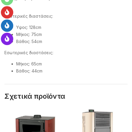
Eξωτερικές διαστάσεις:
Υψος: 128cm
Μήκος: 75cm
Βάθος: 54cm
Εσωτερικές διαστάσεις:
Μήκος: 65cm
Βάθος: 44cm
Σχετικά προϊόντα