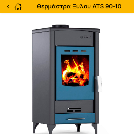
Θερμάστρα Ξύλου ATS 90-10