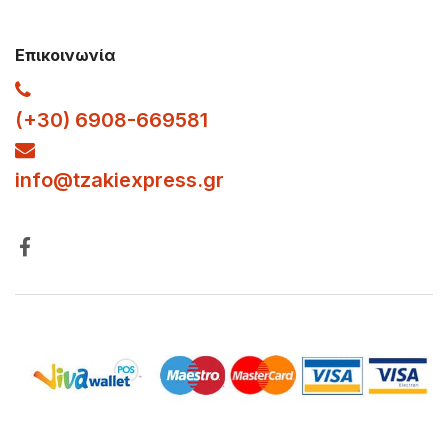
Επικοινωνία
(+30) 6908-669581
info
@tzakiexpress.gr