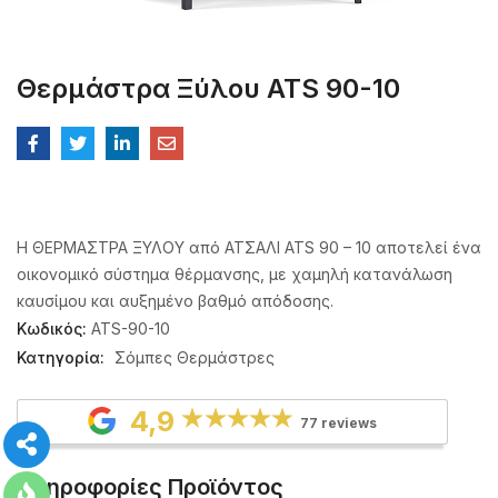
Θερμάστρα Ξύλου ATS 90-10
H ΘΕΡΜΑΣΤΡΑ ΞΥΛΟΥ από ΑΤΣΑΛΙ ATS 90 – 10 αποτελεί ένα
οικονομικό σύστημα θέρμανσης, με χαμηλή κατανάλωση
καυσίμου και αυξημένο βαθμό απόδοσης.
Κωδικός:
ATS-90-10
Κατηγορία:
Σόμπες Θερμάστρες
4,9
77 reviews
Πληροφορίες Προϊόντος