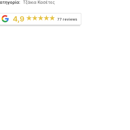
ατηγορία:
Τζάκια Κασέτες
4,9
77 reviews