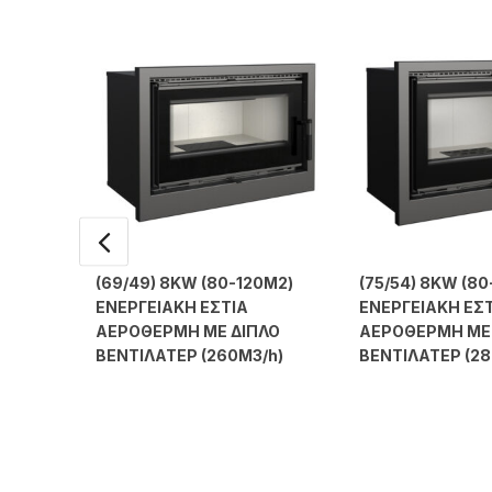
(69/49) 8KW (80-120Μ2)
(75/54) 8KW (80
ΕΝΕΡΓΕΙΑΚΗ ΕΣΤΙΑ
ΕΝΕΡΓΕΙΑΚΗ ΕΣ
ΑΕΡΟΘΕΡΜΗ ΜΕ ΔΙΠΛΟ
ΑΕΡΟΘΕΡΜΗ ΜΕ
ΒΕΝΤΙΛΑΤΕΡ (260M3/h)
ΒΕΝΤΙΛΑΤΕΡ (28