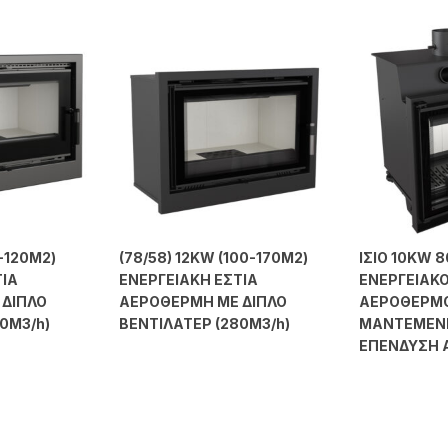
-120Μ2)
(78/58) 12KW (100-170Μ2)
ΙΣΙΟ 10KW 
ΤΙΑ
ΕΝΕΡΓΕΙΑΚΗ ΕΣΤΙΑ
ΕΝΕΡΓΕΙΑΚΟ
 ΔΙΠΛΟ
ΑΕΡΟΘΕΡΜΗ ΜΕ ΔΙΠΛΟ
ΑΕΡΟΘΕΡΜ
0M3/h)
ΒΕΝΤΙΛΑΤΕΡ (280M3/h)
ΜΑΝΤΕΜΕΝΙ
ΕΠΕΝΔΥΣΗ 