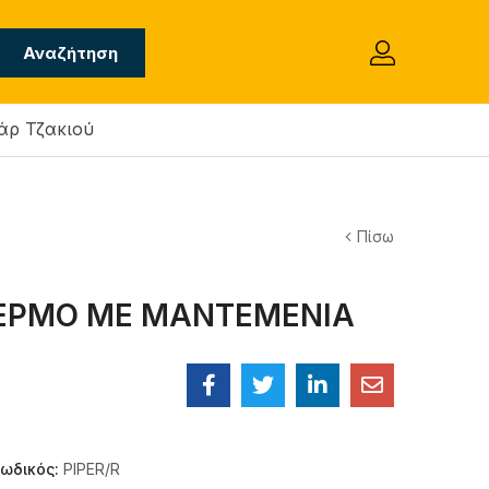
Αναζήτηση
άρ Τζακιού
Πίσω
ΟΘΕΡΜΟ ΜΕ ΜΑΝΤΕΜΕΝΙΑ
ωδικός:
PIPER/R