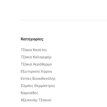
Κατηγορίες
Τζάκια Κασέτες
Τζάκια Καλοριφέρ
Τζάκια Αερόθερμα
Εξωτερικού Χώρου
Εστίες Βιοαιθανόλης
Σόμπες Θερμάστρες
Καμινάδες
Αξεσουάρ Τζακιού