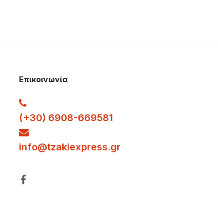
Επικοινωνία
(+30) 6908-669581
info
@tzakiexpress.gr