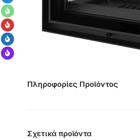
Πληροφορίες Προϊόντος
Σχετικά προϊόντα