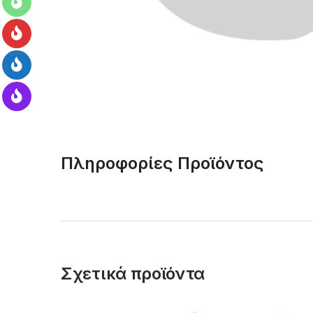
Πληροφορίες Προϊόντος
Σχετικά προϊόντα