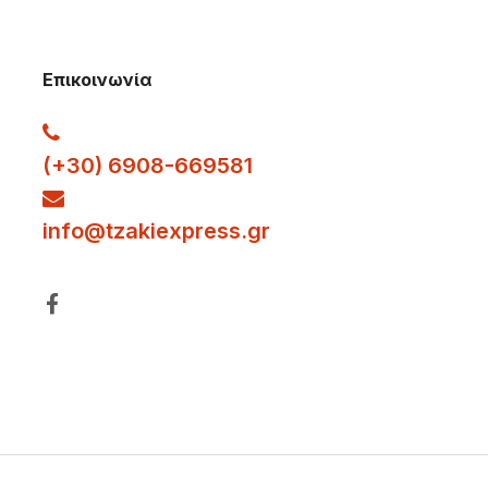
Επικοινωνία
(+30) 6908-669581
info
@tzakiexpress.gr