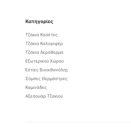
Κατηγορίες
Τζάκια Κασέτες
Τζάκια Καλοριφέρ
Τζάκια Αερόθερμα
Εξωτερικού Χώρου
Εστίες Βιοαιθανόλης
Σόμπες Θερμάστρες
Καμινάδες
Αξεσουάρ Τζακιού