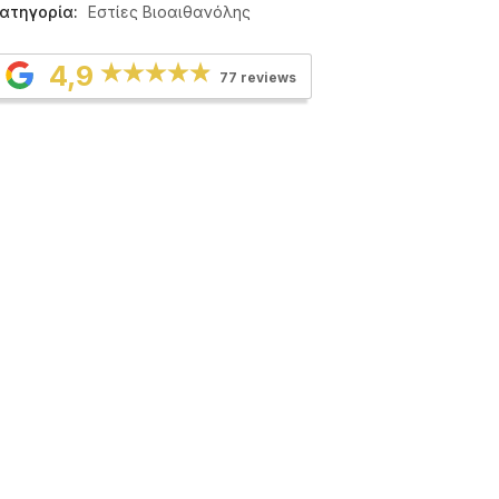
ατηγορία:
Εστίες Βιοαιθανόλης
4,9
77 reviews